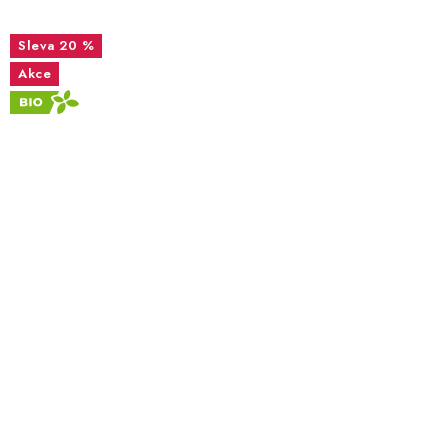
20 %
Akce