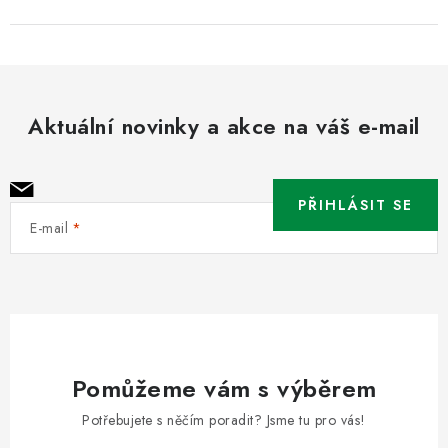
Aktuální novinky a akce na váš e-mail
PŘIHLÁSIT SE
E-mail
Pomůžeme vám s výběrem
Potřebujete s něčím poradit? Jsme tu pro vás!