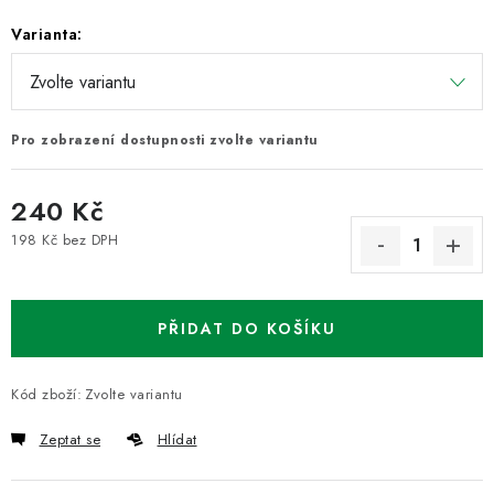
Varianta:
Pro zobrazení dostupnosti zvolte variantu
240 Kč
198 Kč bez DPH
Měrná cena:
PŘIDAT DO KOŠÍKU
Kód zboží:
Zvolte variantu
Zeptat se
Hlídat