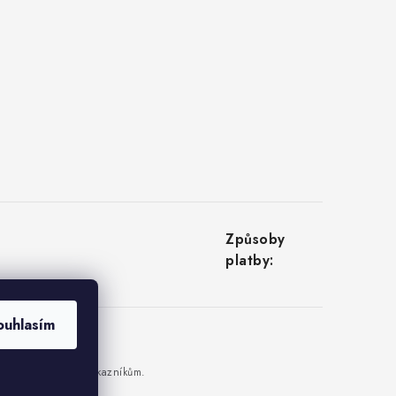
ouhlasím