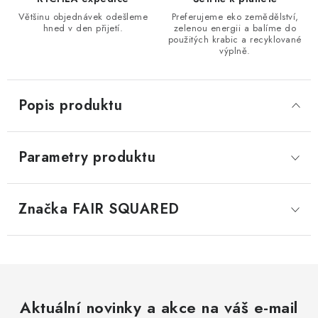
Většinu objednávek odešleme
Preferujeme eko zemědělství,
hned v den přijetí.
zelenou energii a balíme do
použitých krabic a recyklované
výplně.
Popis produktu
Parametry produktu
Značka
 FAIR SQUARED
Aktuální novinky a akce na váš e-mail