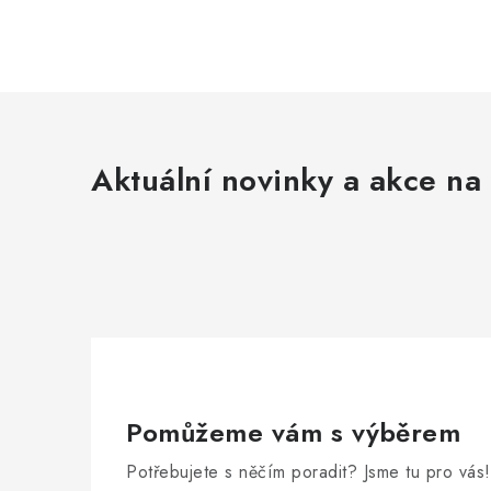
Aktuální novinky a akce na 
Pomůžeme vám s výběrem
Potřebujete s něčím poradit? Jsme tu pro vás!