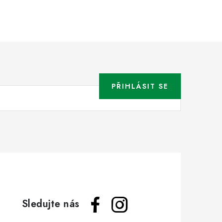
PŘIHLÁSIT SE