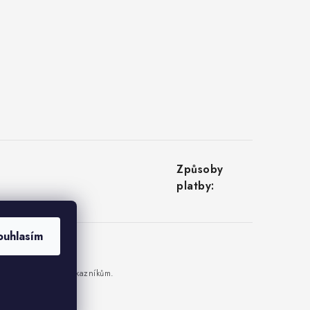
ouhlasím