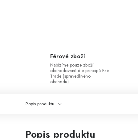
Férové zboží
Nabízíme pouze zboží
obchodované dle principů Fair
Trade (spravedlivého
obchodu).
Popis produktu
Popis produktu